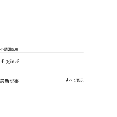
不動閣風景
すべて表示
最新記事